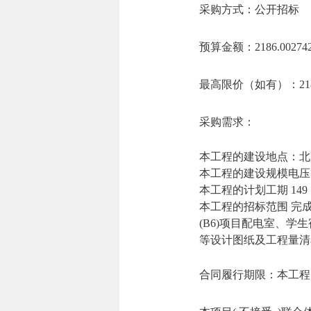
采购方式：公开招标
预算金额：2186.002
最高限价（如有）：2186
采购需求：
本工程的建设地点：北
本工程的建设规模电压等级
本工程的计划工期 149
本工程的招标范围 完
(B6)项目配电室、学
等设计图纸及工程量清
合同履行期限：本工程