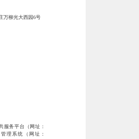
泉庄万柳光大西园6号
公共服务平台（网址：
学采购申报管理系统（网址：