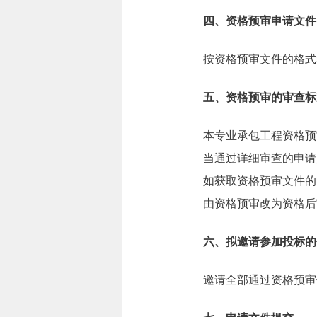
四、资格预审申请文件
按资格预审文件的格式
五、资格预审的审查标
本专业承包工程资格预
当通过详细审查的申请
如获取资格预审文件的
由资格预审改为资格后
六、拟邀请参加投标的
邀请全部通过资格预审