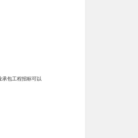
业承包工程招标可以