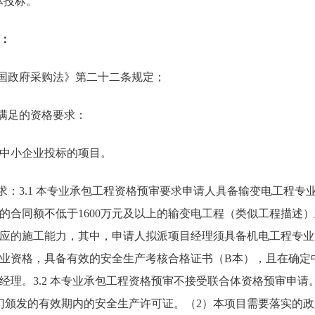
体投标。
：
和国政府采购法》第二十二条规定；
需满足的资格要求：
中小企业投标的项目。
要求：3.1 本专业承包工程资格预审要求申请人具备输变电工程专
的合同额不低于1600万元及以上的输变电工程（类似工程描述
应的施工能力，其中，申请人拟派项目经理须具备机电工程专业
业资格，具备有效的安全生产考核合格证书（B本），且在确定
理。3.2 本专业承包工程资格预审不接受联合体资格预审申请。3
门颁发的有效期内的安全生产许可证。（2）本项目需要落实的