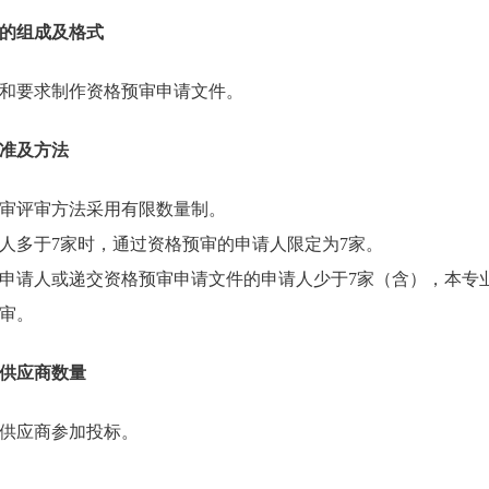
的组成及格式
和要求制作资格预审申请文件。
准及方法
审评审方法采用有限数量制。
人多于7家时，通过资格预审的申请人限定为7家。
申请人或递交资格预审申请文件的申请人少于7家（含），本专
审。
供应商数量
供应商参加投标。