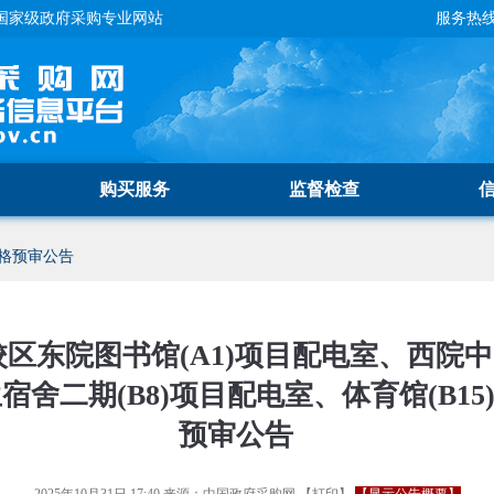
国家级政府采购专业网站
服务热线：
购买服务
监督检查
格预审公告
区东院图书馆(A1)项目配电室、西院
生宿舍二期(B8)项目配电室、体育馆(B1
预审公告