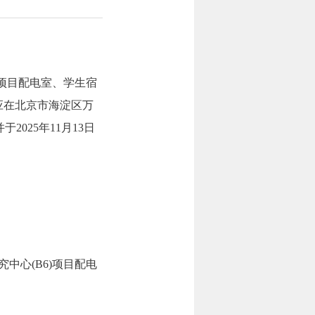
)项目配电室、学生宿
人应在北京市海淀区万
025年11月13日
中心(B6)项目配电