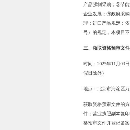
产品强制采购；②节能
企业发展；⑤政府采购
理：进口产品规定：依
号）的规定，本项目不
三、领取资格预审文件
时间：2025年11月03日
假日除外）
地点：北京市海淀区万
获取资格预审文件的方
件；营业执照副本复印
格预审文件并登记备案