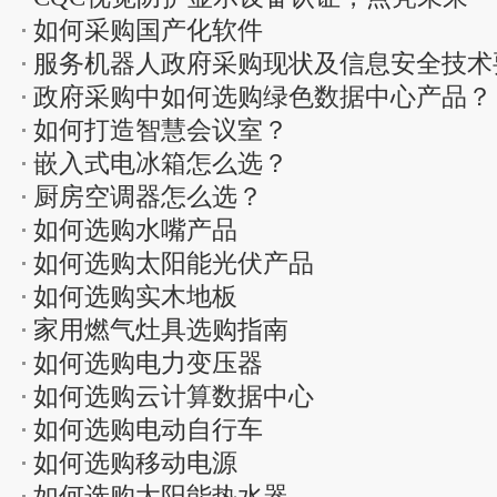
如何采购国产化软件
服务机器人政府采购现状及信息安全技术
政府采购中如何选购绿色数据中心产品？
如何打造智慧会议室？
嵌入式电冰箱怎么选？
厨房空调器怎么选？
如何选购水嘴产品
如何选购太阳能光伏产品
如何选购实木地板
家用燃气灶具选购指南
如何选购电力变压器
如何选购云计算数据中心
如何选购电动自行车
如何选购移动电源
如何选购太阳能热水器