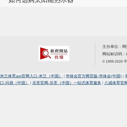
主办单位：网
网站标识码：
中
© 1999-2026
米兰体育app官网入口-米兰（中国）
|
华体会官方网页版-华体会(中国)
|
口-问鼎（中国）
|
乐竞官网-乐竞（中国）一站式体育服务
|
八戒体育官