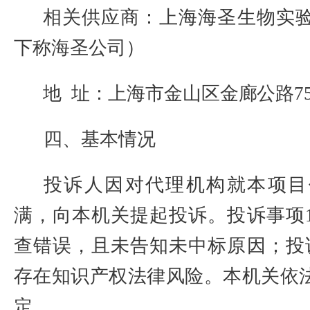
相关供应商：
上海海圣生物实
下称海圣公司）
地
址：上海市金山区金廊公路
7
四、基本情况
投诉人因对代理机构就本项目
满，向本机关提起投诉。投诉事项
查错误，且未告知未中标原因；投
存在知识产权法律风险。本机关依
定。