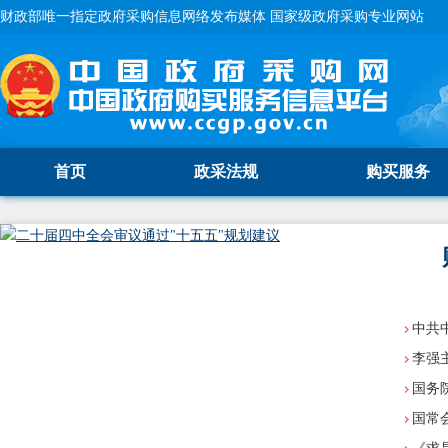
财政部唯一指定政府采购信息网络发布媒体 国家级政府采购专业网站
首页
政采法规
购买服务
中共
李强
国务
国常