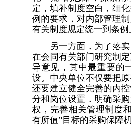
定，填补制度空白，细化
例的要求，对内部管理制
有关制度规定统一到条例
另一方面，为了落实四
在会同有关部门研究制定
导意见，其中最重要的
设。中央单位不仅要把原
还要建立健全完善的内控
分和岗位设置，明确采购
权，完善相关管理制度和
有所值”目标的采购保障