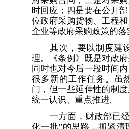
府采购合同；三是对采购
时回应；四是要在公开部
位政府采购货物、工程和
企业等政府采购政策的落
其次，要以制度建设
理。《条例》既是对政府
同时也对今后一段时间内
很多新的工作任务。虽然
门，但一些延伸性的制度
统一认识、重点推进。
一方面，财政部已经按
化一批”的思路，抓紧清