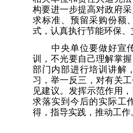
构要进一步提高对政府采
求标准、预留采购份额
式，认真执行节能环保、
中央单位要做好宣传
训，不光要自己理解掌握
部门内部进行培训讲解
习，举一反三，对有关工
见建议。发挥示范作用，
求落实到今后的实际工
得，指导实践，推动工作