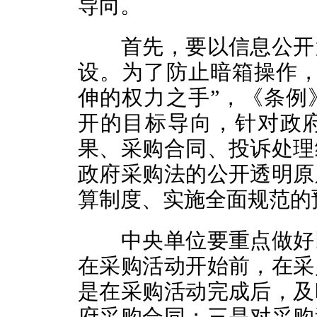
导向。
首先，要以信息公开为
设。为了防止暗箱操作，
伸的权力之手”，《条例
开的目标导向，针对政
果、采购合同、投诉处理
政府采购法的公开透明原
算制度、实施全面规范的
中央单位要重点做好以
在采购活动开始前，在采
是在采购活动完成后，及