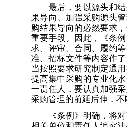
最后，要以源头和结果
果导向。加强采购源头管
购结果导向的必然要求，
重要手段。因此，《条例
求、评审、合同、履约等
准、招标文件等内容作了
当按照要求研究制定通用
提高集中采购的专业化水
一责任人，要认真加强采
采购管理的前延后伸，不
《条例》明确，将对不
相关单位和责任人追究法