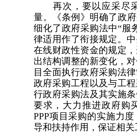
再次，要以应采尽采
量。《条例》明确了政府
细化了政府采购法中“服
律适用作了衔接规定。中
在线财政性资金的规定，
出结构调整的新变化，对
目全面执行政府采购法律
政府采购工程以及与工程
行政府采购法及其实施条
要求，大力推进政府购
PPP项目采购的实施力
导和扶持作用，保证相关