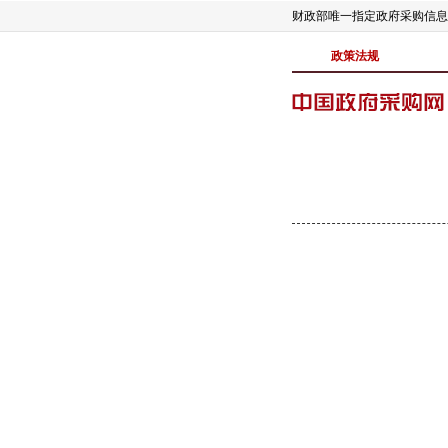
财政部唯一指定政府采购信息
政策法规