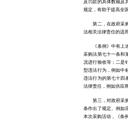
及罚款的具体数额及
规定，有助于提高全
第二，在政府采购法
法相关法律责任的适
《条例》中有上述规
采购法第七十一条和
况进行验收等；二是
型违法行为，例如中
违法行为的第七十四
法律责任，例如供应
第三，对政府采购法
条作出了规定。例如
本次采购活动，《条