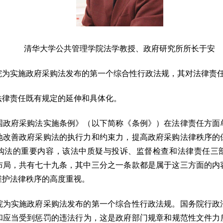
清华大学公共管理学院法学教授、政府研究所所长于安
实施政府采购法发布的第一个综合性行政法规，其对法律责
律责任既有规定的延伸和具体化。
府采购法实施条例》（以下简称《条例》）在法律责任方面
地改善政府采购法的执行力和约束力，提高政府采购法律秩序的
购法的重要内容，该法中质疑与投诉、监督检查和法律责任三
布局，共有七十九条，其中三分之一条款都是属于这三方面的内
维护法律秩序的高度重视。
实施政府采购法发布的第一个综合性行政法规。国务院行政
应当受到惩罚的违法行为，这是政府部门规章和规范性文件力所