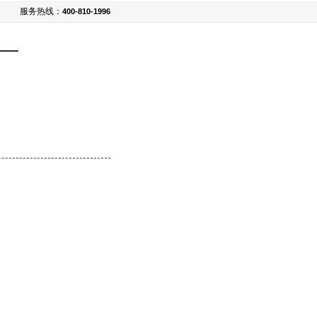
服务热线：
400-810-1996