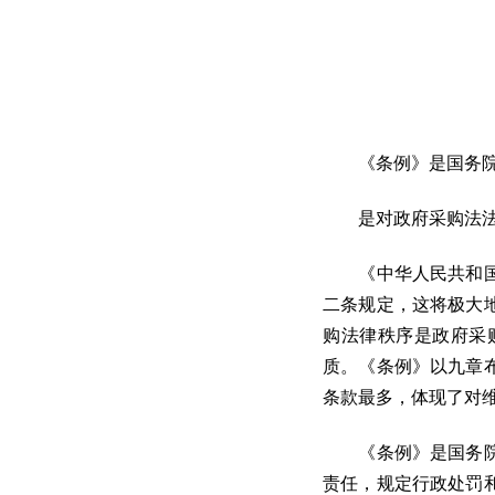
《条例》是国务院为
是对政府采购法法
《中华人民共和国政
二条规定，这将极大
购法律秩序是政府采
质。《条例》以九章
条款最多，体现了对
《条例》是国务院为
责任，规定行政处罚和