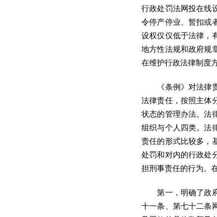
行政处罚法网投在线
令停产停业、暂扣或
设权仅仅低于法律，
地方性法规和政府规
在维护行政法律制度
《条例》对法律责任
法律责任，按照主体
状态的管理办法。法
组织与个人四类。法
责任的形式比较多，
处罚和对内的行政处
担刑事责任的行为。
第一，明确了政府采
十一条、第七十二条