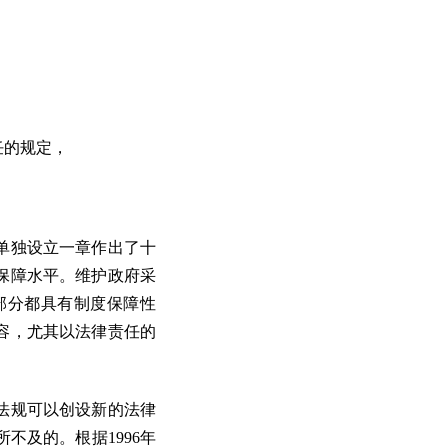
任的规定，
单独设立一章作出了十
保障水平。维护政府采
部分都具有制度保障性
容，尤其以法律责任的
法规可以创设新的法律
不及的。根据1996年