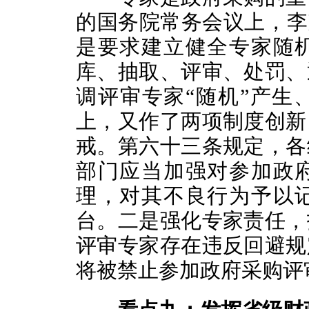
的国务院常务会议上，李
是要求建立健全专家随
库、抽取、评审、处罚、
调评审专家“随机”产生
上，又作了两项制度创新
戒。第六十三条规定，各
部门应当加强对参加政
理，对其不良行为予以
台。二是强化专家责任，
评审专家存在违反回避规
将被禁止参加政府采购评