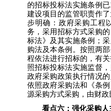
的招标投标法实施条例已
建设项目的监管职责作了
步明确：政府采购工程
务，采用招标方式采购的
标法》及其实施条例；采
购法及本条例。按照两部
程依法进行招标的，有关
照招标投标法实施监督，
政府采购政策执行情况的
依照政府采购法和《条例
源采购方式采购，由财政
看点六：强化采购人