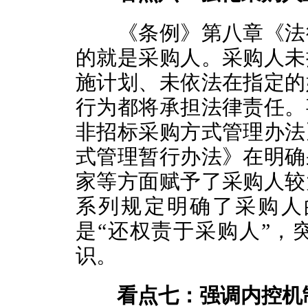
《条例》第八章《法律
的就是采购人。采购人未
施计划、未依法在指定的
行为都将承担法律责任。
非招标采购方式管理办法
式管理暂行办法》在明确
家等方面赋予了采购人较
系列规定明确了采购人
是“还权责于采购人”，
识。
看点七：强调内控机