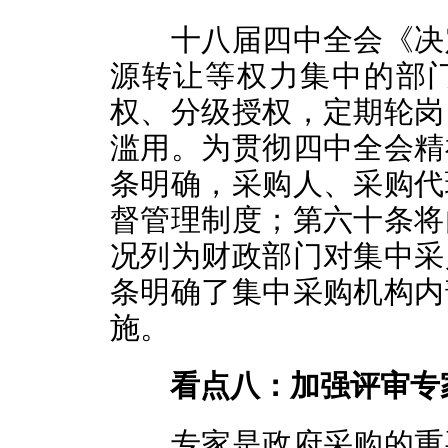
十八届四中全会《决定
源转让等权力集中的部
权、分级授权，定期轮岗
滥用。为贯彻四中全会精
条明确，采购人、采购代
督管理制度；第六十条将
况列为财政部门对集中采
条明确了集中采购机构内
施。
看点八：加强评审专
专家是政府采购的重要主体