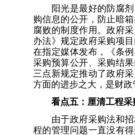
阳光是最好的防腐剂，
购信息的公开，防止暗箱
腐败的制度作用。政府采
办法》规定政府采购项目
在指定媒体发布，《条例
采购预算公开、采购结果
三点新规定推动了政府采
方面的进步之大，是财政
看点五：厘清工程采
由于政府采购法和招标
程的管理问题一直没有得到