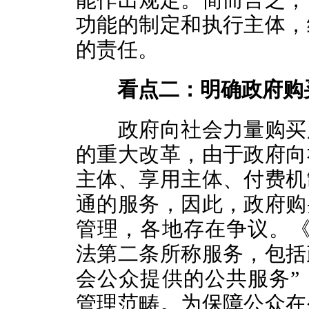
能作出规定。简而言之，
功能的制定和执行主体，
的责任。
看点二：明确政府购
政府向社会力量购买服
的重大改革，由于政府向
主体、享用主体、付费机
通的服务，因此，政府购
管理，各地存在争议。《
法第二条所称服务，包括
会公众提供的公共服务”
管理范畴。为保障公众在