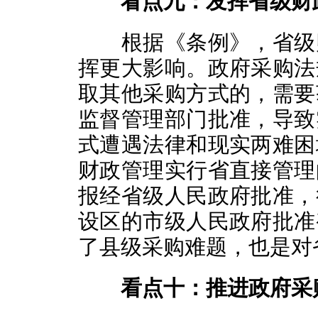
看点九：发挥省级财
根据《条例》，省级财
挥更大影响。政府采购法
取其他采购方式的，需要
监督管理部门批准，导致
式遭遇法律和现实两难困
财政管理实行省直接管理
报经省级人民政府批准，
设区的市级人民政府批准
了县级采购难题，也是对
看点十：推进政府采