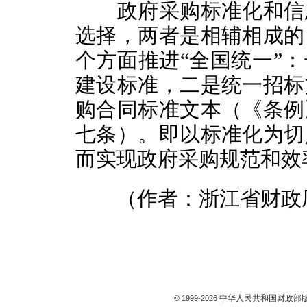
政府采购标准化和信息
选择，两者是相辅相成的
个方面推进“全国统一”
建设标准，二是统一招标
购合同标准文本（《条例
七条）。即以标准化为切
而实现政府采购规范和效
（作者：浙江省财政厅
中华人民共和国财政部版
© 1999-
2026