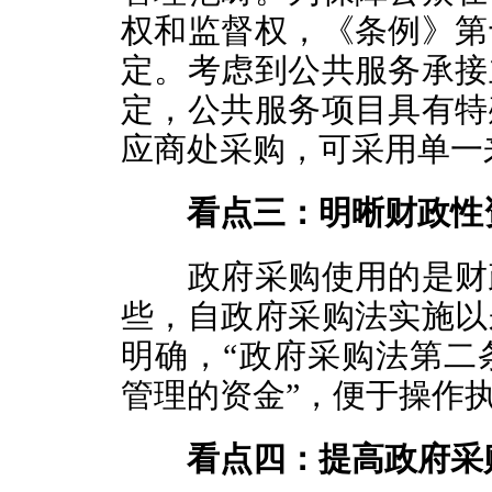
权和监督权，《条例》第
定。考虑到公共服务承接
定，公共服务项目具有特
应商处采购，可采用单一
看点三：明晰财政性
政府采购使用的是财政
些，自政府采购法实施以
明确，“政府采购法第二
管理的资金”，便于操作
看点四：提高政府采