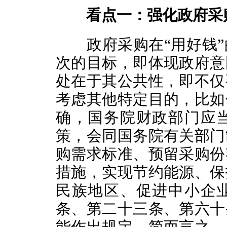
看点一：强化政府采
政府采购在“用好钱”
次的目标，即体现政府意
处在于其公共性，即不仅
考虑其他特定目的，比如
确，国务院财政部门应
策，会同国务院有关部门
购需求标准、预留采购份
措施，实现节约能源、保
民族地区、促进中小企
条、第二十三条、第六十