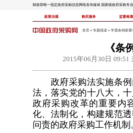
财政部唯一指定政府采购信息网络发布媒体 国家级政府采购专
政策法规
购买服务
监督检
首页
»
专题报道
»
学透条例新要
《条
2015年06月30日 09:51
政府采购法实施条例的
法，落实党的十八大，十
政府采购改革的重要内
化、法制化，构建规范透
问责的政府采购工作机制